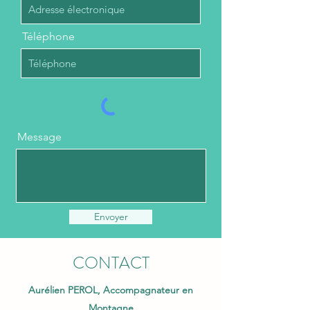
Téléphone
Message
Envoyer
CONTACT
Aurélien PEROL, Accompagnateur en
Montagne